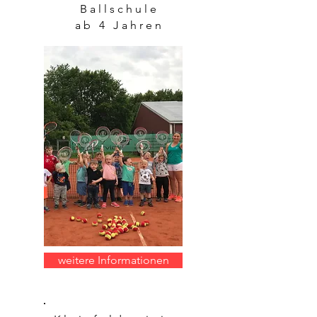
Ballschule
ab 4 Jahren
weitere Informationen