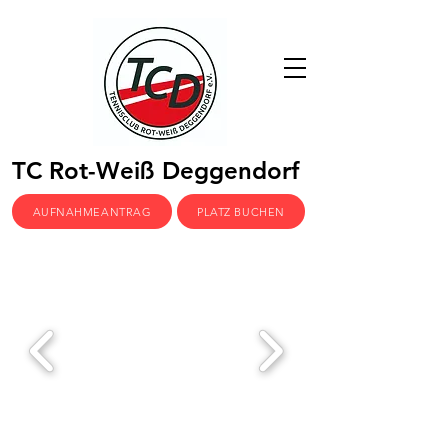
TC Rot-Weiß Deggendorf
AUFNAHMEANTRAG
PLATZ BUCHEN