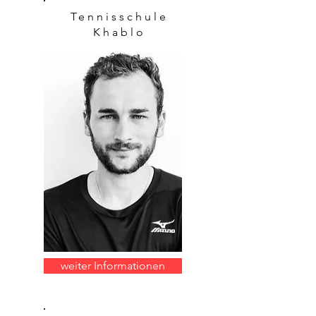
Tennisschule
Khablo
weiter Informationen