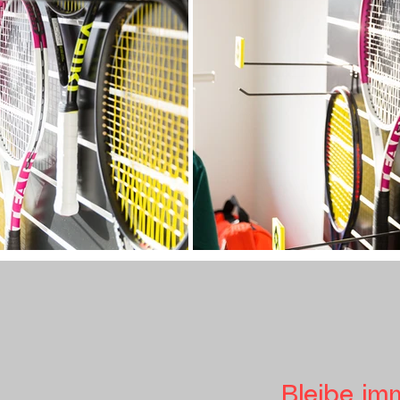
Bleibe im