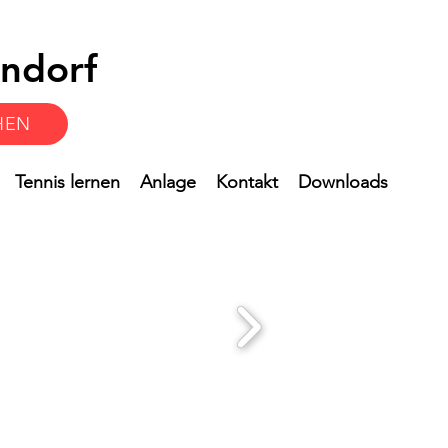
ndorf
HEN
Tennis lernen
Anlage
Kontakt
Downloads