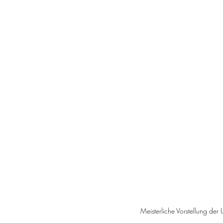
Meisterliche Vorstellung der 