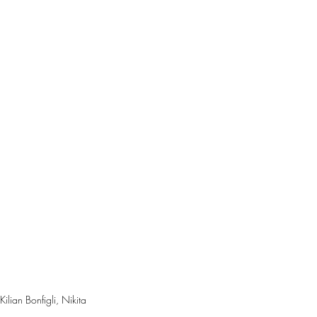
ilian Bonfigli, Nikita 