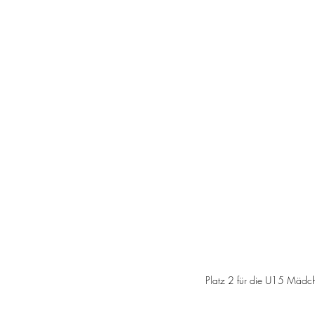
Platz 2 für die U15 Mädche