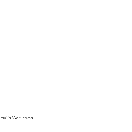
, Emilia Wolf, Emma 