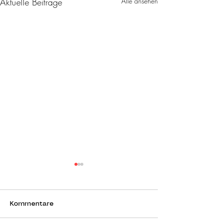
Aktuelle Beiträge
Alle ansehen
Kommentare