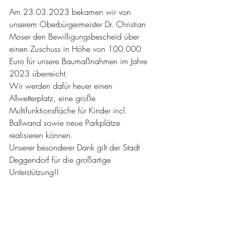
Am 23.03.2023 bekamen wir von 
unserem Oberbürgermeister Dr. Christian 
Moser den Bewilligungsbescheid über 
einen Zuschuss in Höhe von 100.000 
Euro für unsere Baumaßnahmen im Jahre 
2023 überreicht.
Wir werden dafür heuer einen 
Allwetterplatz, eine große 
Multifunktionsfläche für Kinder incl. 
Ballwand sowie neue Parkplätze 
realisieren können.
Unserer besonderer Dank gilt der Stadt 
Deggendorf für die großartige 
Unterstützung!!