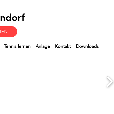
ndorf
HEN
Tennis lernen
Anlage
Kontakt
Downloads