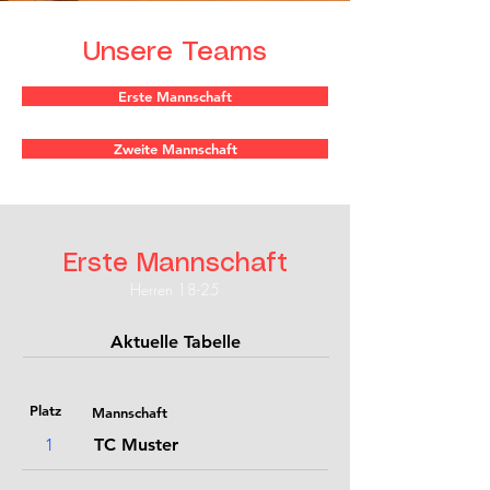
Unsere Teams
Erste Mannschaft
Zweite Mannschaft
Erste Mannschaft
Herren 18-25
Aktuelle Tabelle
Platz
Mannschaft
1
TC Muster