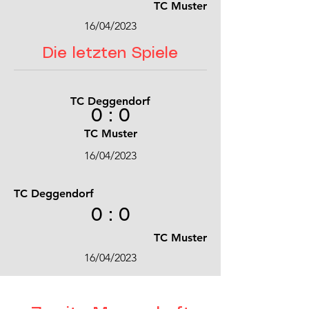
TC Muster
16/04/2023
Die letzten Spiele
TC Deggendorf
0 : 0
TC Muster
16/04/2023
TC Deggendorf
0 : 0
TC Muster
16/04/2023