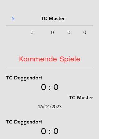
5
TC Muster
0
0
0
0
Kommende Spiele
TC Deggendorf
0 : 0
TC Muster
16/04/2023
TC Deggendorf
0 : 0